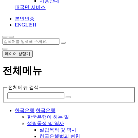
이용안내
대국민 서비스
본인인증
ENGLISH
레이어 창닫기
전체메뉴
전체메뉴 검색
한국은행
한국은행
한국은행이 하는 일
설립목적 및 역사
설립목적 및 역사
한국은행법의 변천