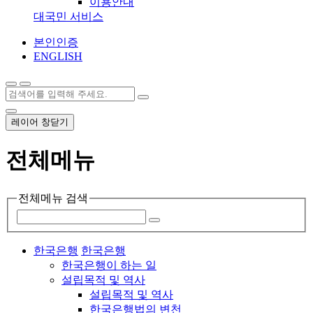
이용안내
대국민 서비스
본인인증
ENGLISH
레이어 창닫기
전체메뉴
전체메뉴 검색
한국은행
한국은행
한국은행이 하는 일
설립목적 및 역사
설립목적 및 역사
한국은행법의 변천