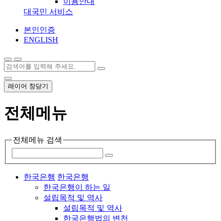
이용안내
대국민 서비스
본인인증
ENGLISH
레이어 창닫기
전체메뉴
전체메뉴 검색
한국은행
한국은행
한국은행이 하는 일
설립목적 및 역사
설립목적 및 역사
한국은행법의 변천