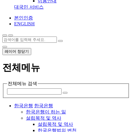
이용안내
대국민 서비스
본인인증
ENGLISH
레이어 창닫기
전체메뉴
전체메뉴 검색
한국은행
한국은행
한국은행이 하는 일
설립목적 및 역사
설립목적 및 역사
한국은행법의 변천