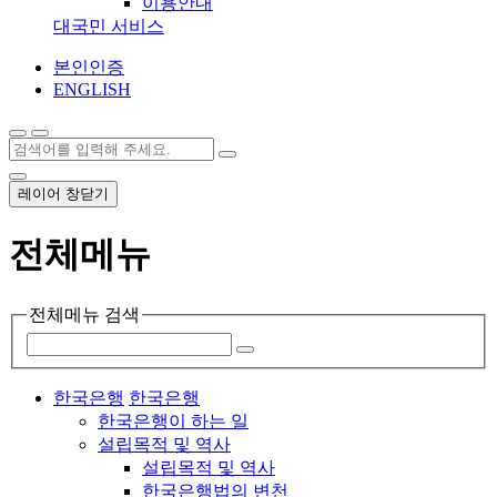
이용안내
대국민 서비스
본인인증
ENGLISH
레이어 창닫기
전체메뉴
전체메뉴 검색
한국은행
한국은행
한국은행이 하는 일
설립목적 및 역사
설립목적 및 역사
한국은행법의 변천