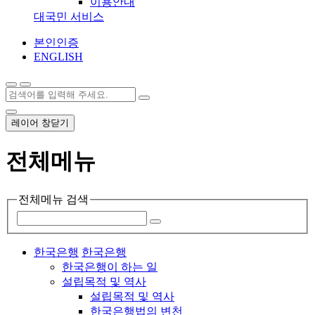
이용안내
대국민 서비스
본인인증
ENGLISH
레이어 창닫기
전체메뉴
전체메뉴 검색
한국은행
한국은행
한국은행이 하는 일
설립목적 및 역사
설립목적 및 역사
한국은행법의 변천