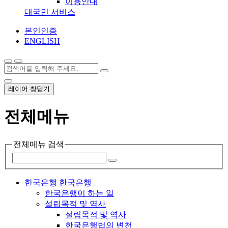
이용안내
대국민 서비스
본인인증
ENGLISH
레이어 창닫기
전체메뉴
전체메뉴 검색
한국은행
한국은행
한국은행이 하는 일
설립목적 및 역사
설립목적 및 역사
한국은행법의 변천