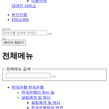
이용안내
대국민 서비스
본인인증
ENGLISH
레이어 창닫기
전체메뉴
전체메뉴 검색
한국은행
한국은행
한국은행이 하는 일
설립목적 및 역사
설립목적 및 역사
한국은행법의 변천