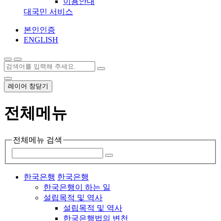
이용안내
대국민 서비스
본인인증
ENGLISH
레이어 창닫기
전체메뉴
전체메뉴 검색
한국은행
한국은행
한국은행이 하는 일
설립목적 및 역사
설립목적 및 역사
한국은행법의 변천