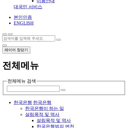
이용안내
대국민 서비스
본인인증
ENGLISH
레이어 창닫기
전체메뉴
전체메뉴 검색
한국은행
한국은행
한국은행이 하는 일
설립목적 및 역사
설립목적 및 역사
한국은행법의 변천