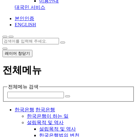
이용안내
대국민 서비스
본인인증
ENGLISH
레이어 창닫기
전체메뉴
전체메뉴 검색
한국은행
한국은행
한국은행이 하는 일
설립목적 및 역사
설립목적 및 역사
한국은행법의 변천