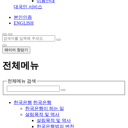
이용안내
대국민 서비스
본인인증
ENGLISH
레이어 창닫기
전체메뉴
전체메뉴 검색
한국은행
한국은행
한국은행이 하는 일
설립목적 및 역사
설립목적 및 역사
한국은행법의 변천