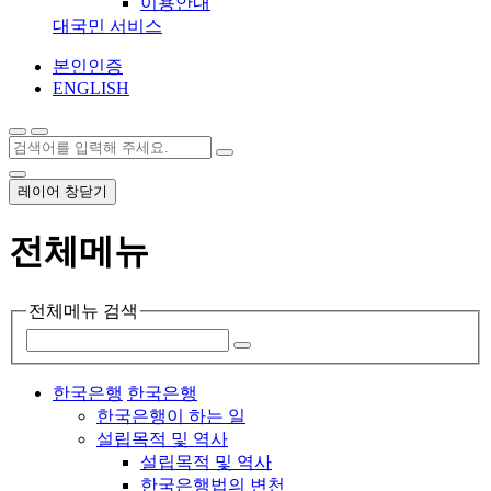
이용안내
대국민 서비스
본인인증
ENGLISH
레이어 창닫기
전체메뉴
전체메뉴 검색
한국은행
한국은행
한국은행이 하는 일
설립목적 및 역사
설립목적 및 역사
한국은행법의 변천