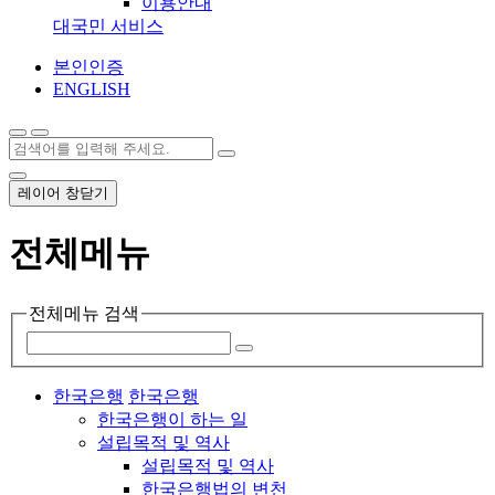
이용안내
대국민 서비스
본인인증
ENGLISH
레이어 창닫기
전체메뉴
전체메뉴 검색
한국은행
한국은행
한국은행이 하는 일
설립목적 및 역사
설립목적 및 역사
한국은행법의 변천