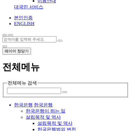
이용안내
대국민 서비스
본인인증
ENGLISH
레이어 창닫기
전체메뉴
전체메뉴 검색
한국은행
한국은행
한국은행이 하는 일
설립목적 및 역사
설립목적 및 역사
한국은행법의 변천