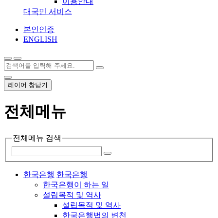
이용안내
대국민 서비스
본인인증
ENGLISH
레이어 창닫기
전체메뉴
전체메뉴 검색
한국은행
한국은행
한국은행이 하는 일
설립목적 및 역사
설립목적 및 역사
한국은행법의 변천