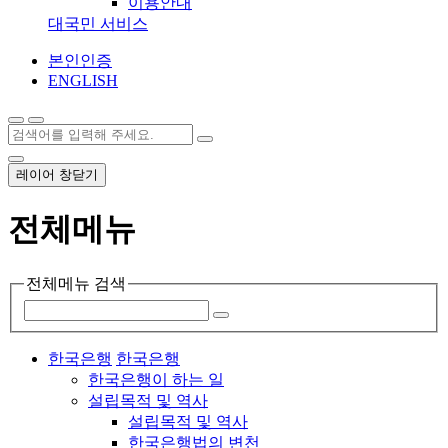
이용안내
대국민 서비스
본인인증
ENGLISH
레이어 창닫기
전체메뉴
전체메뉴 검색
한국은행
한국은행
한국은행이 하는 일
설립목적 및 역사
설립목적 및 역사
한국은행법의 변천