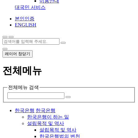
이용안내
대국민 서비스
본인인증
ENGLISH
레이어 창닫기
전체메뉴
전체메뉴 검색
한국은행
한국은행
한국은행이 하는 일
설립목적 및 역사
설립목적 및 역사
한국은행법의 변천