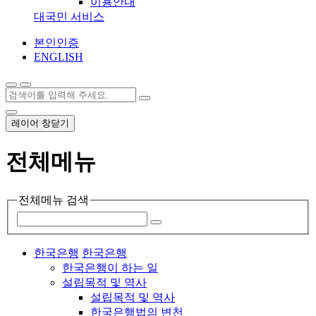
이용안내
대국민 서비스
본인인증
ENGLISH
레이어 창닫기
전체메뉴
전체메뉴 검색
한국은행
한국은행
한국은행이 하는 일
설립목적 및 역사
설립목적 및 역사
한국은행법의 변천