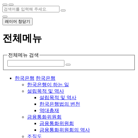
레이어 창닫기
전체메뉴
전체메뉴 검색
한국은행
한국은행
한국은행이 하는 일
설립목적 및 역사
설립목적 및 역사
한국은행법의 변천
역대총재
금융통화위원회
금융통화위원회
금융통화위원회의 역사
조직도