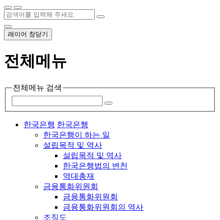
레이어 창닫기
전체메뉴
전체메뉴 검색
한국은행
한국은행
한국은행이 하는 일
설립목적 및 역사
설립목적 및 역사
한국은행법의 변천
역대총재
금융통화위원회
금융통화위원회
금융통화위원회의 역사
조직도