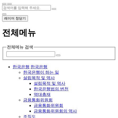
레이어 창닫기
전체메뉴
전체메뉴 검색
한국은행
한국은행
한국은행이 하는 일
설립목적 및 역사
설립목적 및 역사
한국은행법의 변천
역대총재
금융통화위원회
금융통화위원회
금융통화위원회의 역사
조직도