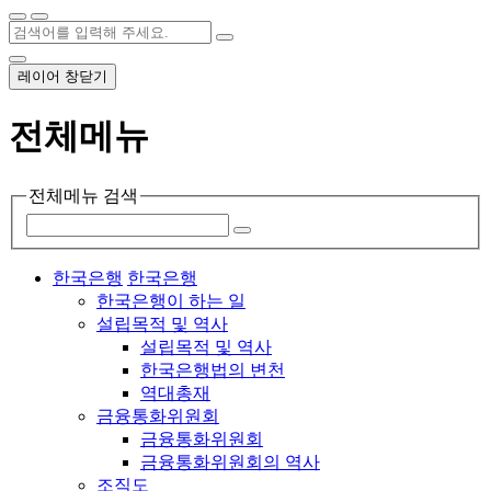
레이어 창닫기
전체메뉴
전체메뉴 검색
한국은행
한국은행
한국은행이 하는 일
설립목적 및 역사
설립목적 및 역사
한국은행법의 변천
역대총재
금융통화위원회
금융통화위원회
금융통화위원회의 역사
조직도