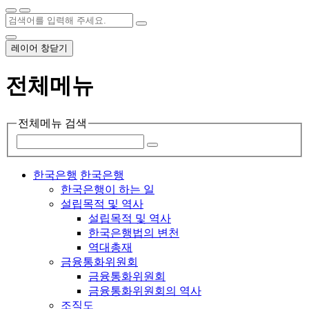
레이어 창닫기
전체메뉴
전체메뉴 검색
한국은행
한국은행
한국은행이 하는 일
설립목적 및 역사
설립목적 및 역사
한국은행법의 변천
역대총재
금융통화위원회
금융통화위원회
금융통화위원회의 역사
조직도