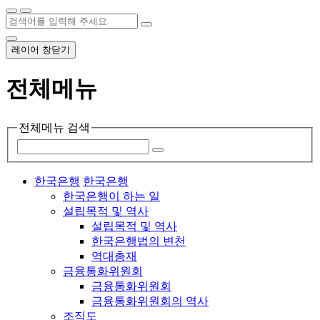
레이어 창닫기
전체메뉴
전체메뉴 검색
한국은행
한국은행
한국은행이 하는 일
설립목적 및 역사
설립목적 및 역사
한국은행법의 변천
역대총재
금융통화위원회
금융통화위원회
금융통화위원회의 역사
조직도