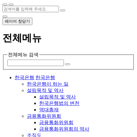
레이어 창닫기
전체메뉴
전체메뉴 검색
한국은행
한국은행
한국은행이 하는 일
설립목적 및 역사
설립목적 및 역사
한국은행법의 변천
역대총재
금융통화위원회
금융통화위원회
금융통화위원회의 역사
조직도