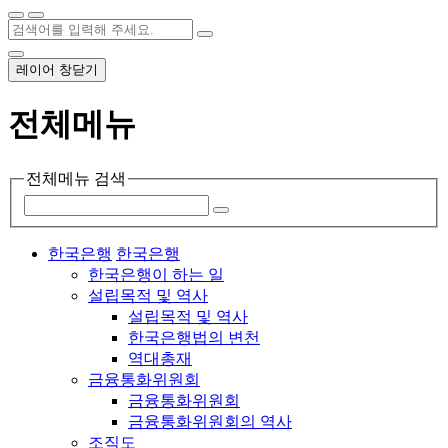
레이어 창닫기
전체메뉴
전체메뉴 검색
한국은행
한국은행
한국은행이 하는 일
설립목적 및 역사
설립목적 및 역사
한국은행법의 변천
역대총재
금융통화위원회
금융통화위원회
금융통화위원회의 역사
조직도