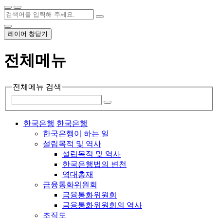
레이어 창닫기
전체메뉴
전체메뉴 검색
한국은행
한국은행
한국은행이 하는 일
설립목적 및 역사
설립목적 및 역사
한국은행법의 변천
역대총재
금융통화위원회
금융통화위원회
금융통화위원회의 역사
조직도