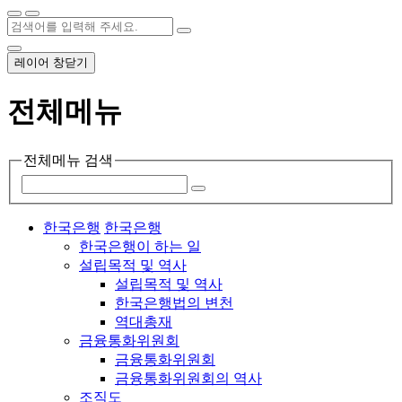
레이어 창닫기
전체메뉴
전체메뉴 검색
한국은행
한국은행
한국은행이 하는 일
설립목적 및 역사
설립목적 및 역사
한국은행법의 변천
역대총재
금융통화위원회
금융통화위원회
금융통화위원회의 역사
조직도