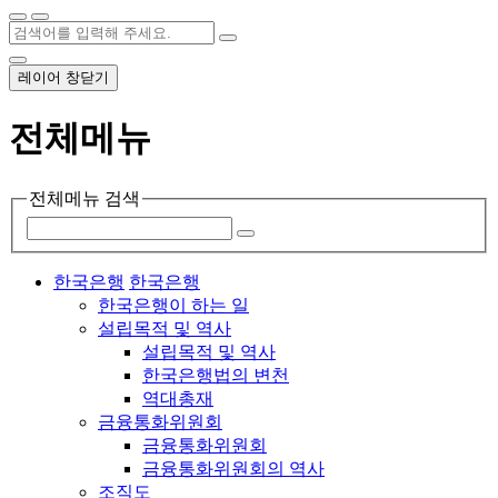
레이어 창닫기
전체메뉴
전체메뉴 검색
한국은행
한국은행
한국은행이 하는 일
설립목적 및 역사
설립목적 및 역사
한국은행법의 변천
역대총재
금융통화위원회
금융통화위원회
금융통화위원회의 역사
조직도