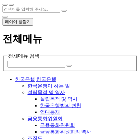
레이어 창닫기
전체메뉴
전체메뉴 검색
한국은행
한국은행
한국은행이 하는 일
설립목적 및 역사
설립목적 및 역사
한국은행법의 변천
역대총재
금융통화위원회
금융통화위원회
금융통화위원회의 역사
조직도