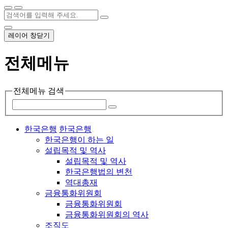
레이어 창닫기
전체메뉴
전체메뉴 검색
한국은행
한국은행
한국은행이 하는 일
설립목적 및 역사
설립목적 및 역사
한국은행법의 변천
역대총재
금융통화위원회
금융통화위원회
금융통화위원회의 역사
조직도