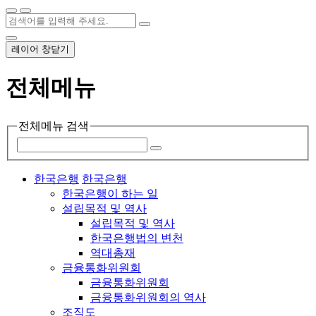
레이어 창닫기
전체메뉴
전체메뉴 검색
한국은행
한국은행
한국은행이 하는 일
설립목적 및 역사
설립목적 및 역사
한국은행법의 변천
역대총재
금융통화위원회
금융통화위원회
금융통화위원회의 역사
조직도