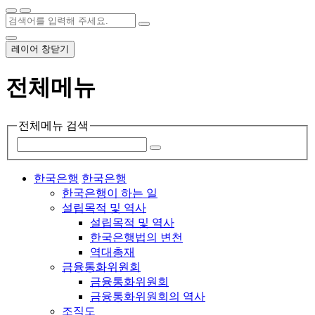
레이어 창닫기
전체메뉴
전체메뉴 검색
한국은행
한국은행
한국은행이 하는 일
설립목적 및 역사
설립목적 및 역사
한국은행법의 변천
역대총재
금융통화위원회
금융통화위원회
금융통화위원회의 역사
조직도