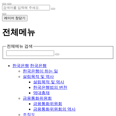
레이어 창닫기
전체메뉴
전체메뉴 검색
한국은행
한국은행
한국은행이 하는 일
설립목적 및 역사
설립목적 및 역사
한국은행법의 변천
역대총재
금융통화위원회
금융통화위원회
금융통화위원회의 역사
조직도