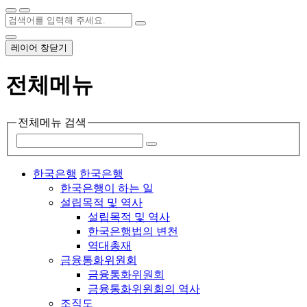
레이어 창닫기
전체메뉴
전체메뉴 검색
한국은행
한국은행
한국은행이 하는 일
설립목적 및 역사
설립목적 및 역사
한국은행법의 변천
역대총재
금융통화위원회
금융통화위원회
금융통화위원회의 역사
조직도