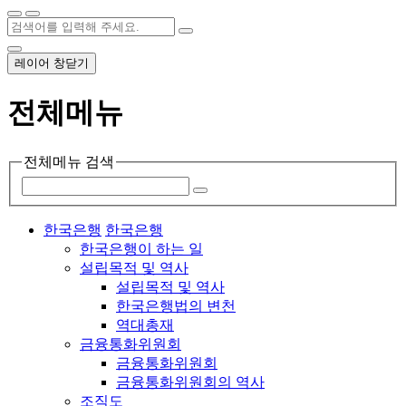
레이어 창닫기
전체메뉴
전체메뉴 검색
한국은행
한국은행
한국은행이 하는 일
설립목적 및 역사
설립목적 및 역사
한국은행법의 변천
역대총재
금융통화위원회
금융통화위원회
금융통화위원회의 역사
조직도