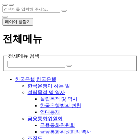
레이어 창닫기
전체메뉴
전체메뉴 검색
한국은행
한국은행
한국은행이 하는 일
설립목적 및 역사
설립목적 및 역사
한국은행법의 변천
역대총재
금융통화위원회
금융통화위원회
금융통화위원회의 역사
조직도