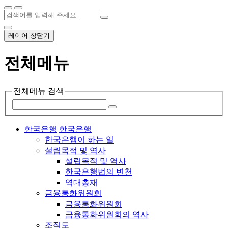
레이어 창닫기
전체메뉴
전체메뉴 검색
한국은행
한국은행
한국은행이 하는 일
설립목적 및 역사
설립목적 및 역사
한국은행법의 변천
역대총재
금융통화위원회
금융통화위원회
금융통화위원회의 역사
조직도