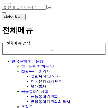
레이어 창닫기
전체메뉴
전체메뉴 검색
한국은행
한국은행
한국은행이 하는 일
설립목적 및 역사
설립목적 및 역사
한국은행법의 변천
역대총재
금융통화위원회
금융통화위원회
금융통화위원회의 역사
조직도