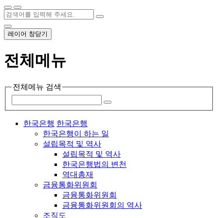
레이어 창닫기
전체메뉴
전체메뉴 검색
한국은행
한국은행
한국은행이 하는 일
설립목적 및 역사
설립목적 및 역사
한국은행법의 변천
역대총재
금융통화위원회
금융통화위원회
금융통화위원회의 역사
조직도