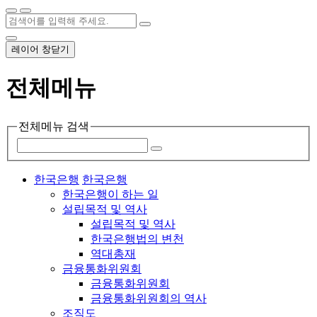
레이어 창닫기
전체메뉴
전체메뉴 검색
한국은행
한국은행
한국은행이 하는 일
설립목적 및 역사
설립목적 및 역사
한국은행법의 변천
역대총재
금융통화위원회
금융통화위원회
금융통화위원회의 역사
조직도