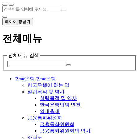
레이어 창닫기
전체메뉴
전체메뉴 검색
한국은행
한국은행
한국은행이 하는 일
설립목적 및 역사
설립목적 및 역사
한국은행법의 변천
역대총재
금융통화위원회
금융통화위원회
금융통화위원회의 역사
조직도