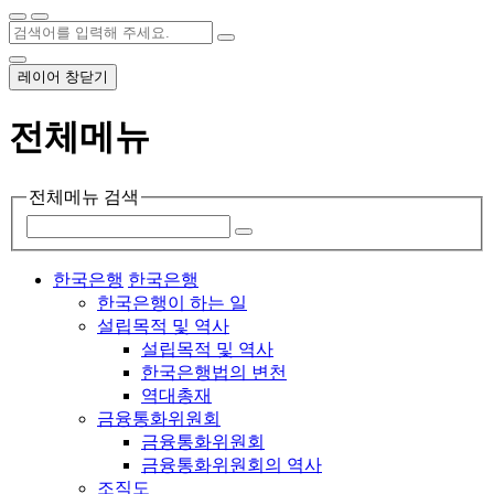
레이어 창닫기
전체메뉴
전체메뉴 검색
한국은행
한국은행
한국은행이 하는 일
설립목적 및 역사
설립목적 및 역사
한국은행법의 변천
역대총재
금융통화위원회
금융통화위원회
금융통화위원회의 역사
조직도