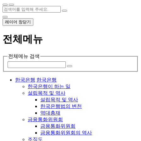
레이어 창닫기
전체메뉴
전체메뉴 검색
한국은행
한국은행
한국은행이 하는 일
설립목적 및 역사
설립목적 및 역사
한국은행법의 변천
역대총재
금융통화위원회
금융통화위원회
금융통화위원회의 역사
조직도