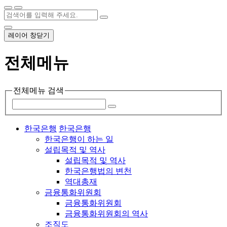
레이어 창닫기
전체메뉴
전체메뉴 검색
한국은행
한국은행
한국은행이 하는 일
설립목적 및 역사
설립목적 및 역사
한국은행법의 변천
역대총재
금융통화위원회
금융통화위원회
금융통화위원회의 역사
조직도