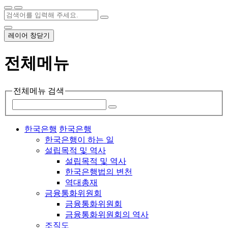
레이어 창닫기
전체메뉴
전체메뉴 검색
한국은행
한국은행
한국은행이 하는 일
설립목적 및 역사
설립목적 및 역사
한국은행법의 변천
역대총재
금융통화위원회
금융통화위원회
금융통화위원회의 역사
조직도