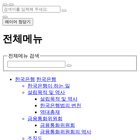
레이어 창닫기
전체메뉴
전체메뉴 검색
한국은행
한국은행
한국은행이 하는 일
설립목적 및 역사
설립목적 및 역사
한국은행법의 변천
역대총재
금융통화위원회
금융통화위원회
금융통화위원회의 역사
조직도