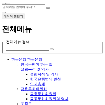
레이어 창닫기
전체메뉴
전체메뉴 검색
한국은행
한국은행
한국은행이 하는 일
설립목적 및 역사
설립목적 및 역사
한국은행법의 변천
역대총재
금융통화위원회
금융통화위원회
금융통화위원회의 역사
조직도