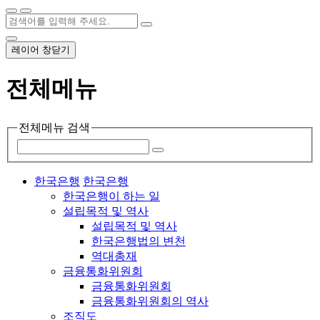
레이어 창닫기
전체메뉴
전체메뉴 검색
한국은행
한국은행
한국은행이 하는 일
설립목적 및 역사
설립목적 및 역사
한국은행법의 변천
역대총재
금융통화위원회
금융통화위원회
금융통화위원회의 역사
조직도